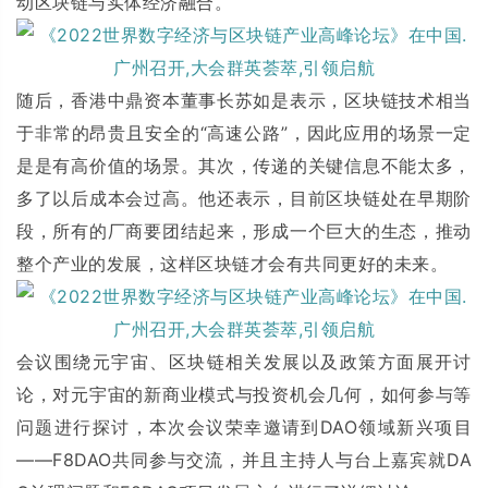
动区块链与实体经济融合。
随后，香港中鼎资本董事长苏如是表示，区块链技术相当
于非常的昂贵且安全的“高速公路”，因此应用的场景一定
是是有高价值的场景。其次，传递的关键信息不能太多，
多了以后成本会过高。他还表示，目前区块链处在早期阶
段，所有的厂商要团结起来，形成一个巨大的生态，推动
整个产业的发展，这样区块链才会有共同更好的未来。
会议围绕元宇宙、区块链相关发展以及政策方面展开讨
论，对元宇宙的新商业模式与投资机会几何，如何参与等
问题进行探讨，本次会议荣幸邀请到DAO领域新兴项目
——F8DAO共同参与交流，并且主持人与台上嘉宾就DA