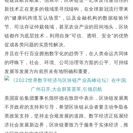
新技术正在更多的领域里寻找锚钩，在全球新冠流行带来
的“健康码跨境互认场景”，以及金融机构的数据核验环
节、司法存证仲裁领域，甚至农业产业的田间地头，区块
链都作为底层技术，利用自身“可信、透明、安全”的优势
促成各类问题的实质性解决。
并且在千行百业拥抱数字化的趋势下，在人类命运共同体
的呼唤下，社会、环境、公司治理等方面的公平、可持续
发展等发展方向前所未有地明确和重要。
美国富佑集团董事长陈怀德在致辞中表示，区块链发展离
不开政府的支持和引导，希望区块链从业者要主动争取各
类政策支持，坚持走合规发展的道路。数字经济正拓展经
济社会发展新边界，区块链要致力于服务于实体经济，推