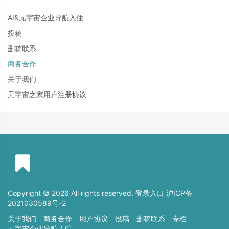
AI&元宇宙企业导航入住
投稿
删稿联系
商务合作
关于我们
元宇宙之家用户注册协议
Copyright © 2026 All rights reserved. 登录入口
沪ICP备
2021030589号-2
关于我们
商务合作
用户协议
投稿
删稿联系
专栏
元宇宙企业导航入驻