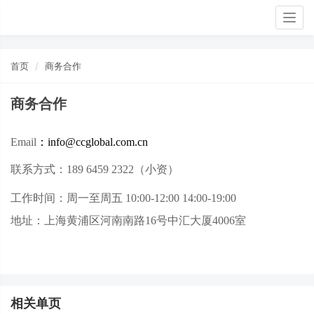
Togg
navig
首页
商务合作
商务合作
Email
：info@
ccglobal.com.cn
联系方式：189 6459 2322（小资）
工作时间：周一至周五 10:00-12:00 14:00-19:00
地址
：
上海黄浦区河南南路16号中汇大厦4006室
相关单页