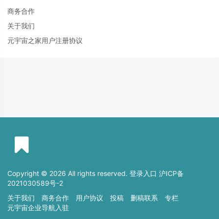
商务合作
关于我们
元宇宙之家用户注册协议
Copyright © 2026 All rights reserved. 登录入口
沪ICP备
2021030589号-2
关于我们
商务合作
用户协议
投稿
删稿联系
专栏
元宇宙企业导航入驻