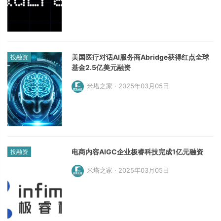
美国医疗对话AI服务商Abridge获得红点全球
投融资
基金2.5亿美元融资
米塔之家 · 2025年03月05日
电商内容AIGC企业极睿科技完成1亿元融资
投融资
米塔之家 · 2025年03月05日