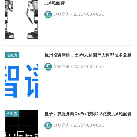
元A轮融资
米塔之家 · 2025年03月05日
杭州投资智谱，支持GLM国产大模型技术发展
投融资
米塔之家 · 2025年03月05日
量子计算服务商QuEra获得2.3亿美元A轮融资
投融资
米塔之家 · 2025年03月05日