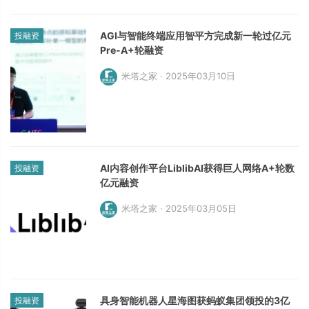
AGI与智能终端应用智平方完成新一轮过亿元
投融资
Pre-A+轮融资
米塔之家 · 2025年03月10日
AI内容创作平台LiblibAI获得巨人网络A+轮数
投融资
亿元融资
米塔之家 · 2025年03月05日
具身智能机器人星海图获蚂蚁集团领投的3亿
投融资