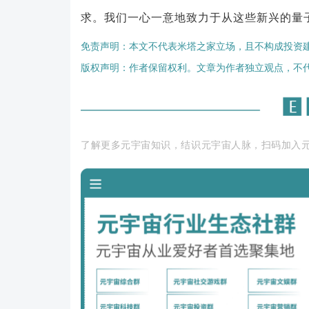
求。我们一心一意地致力于从这些新兴的量
免责声明：本文不代表米塔之家立场，且不构成投资
版权声明：作者保留权利。文章为作者独立观点，不
了解更多元宇宙知识，结识元宇宙人脉，扫码加入