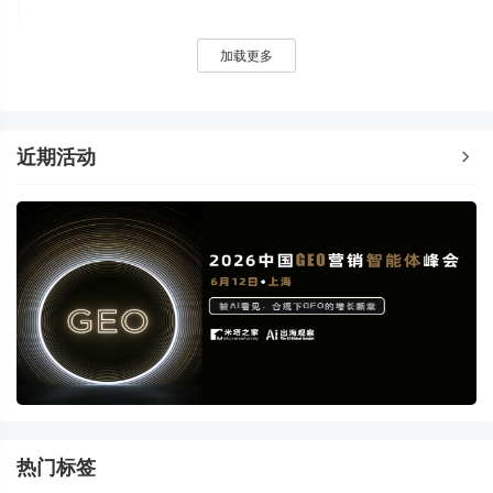
加载更多
近期活动
热门标签