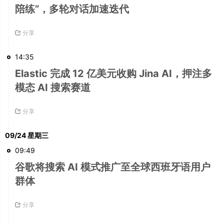
陪练”，多轮对话加速迭代
分享
14:35
Elastic 完成 12 亿美元收购 Jina AI，押注多
模态 AI 搜索赛道
分享
09/24 星期三
09:49
谷歌将搜索 AI 模式推广至全球西班牙语用户
群体
分享