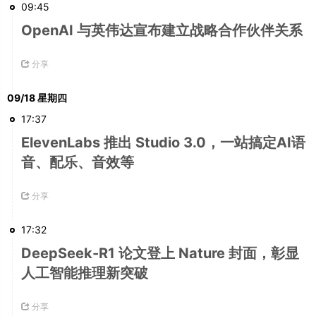
09:45
OpenAI 与英伟达宣布建立战略合作伙伴关系
分享
09/18 星期四
17:37
ElevenLabs 推出 Studio 3.0，一站搞定AI语
音、配乐、音效等
分享
17:32
DeepSeek-R1 论文登上 Nature 封面，彰显
人工智能推理新突破
分享