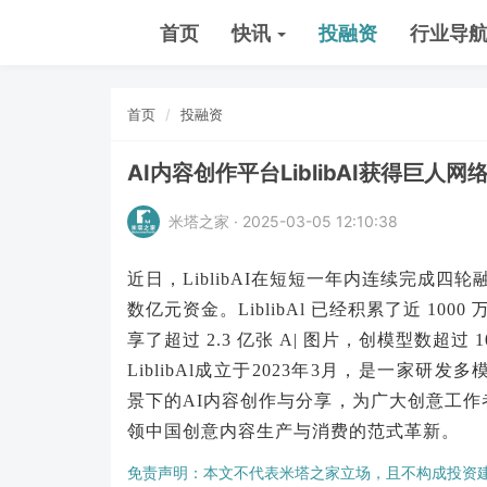
首页
快讯
投融资
行业导
首页
投融资
AI内容创作平台LiblibAI获得巨人
米塔之家 · 2025-03-05 12:10:38
近日，LiblibAI在短短一年内连续完成四
数亿元资金。LiblibAl 已经积累了近 1000
享了超过 2.3 亿张 A| 图片，创模型数超过 1
LiblibAl成立于2023年3月，是一家
景下的AI内容创作与分享，为广大创意工作
领中国创意内容生产与消费的范式革新。
免责声明：本文不代表米塔之家立场，且不构成投资