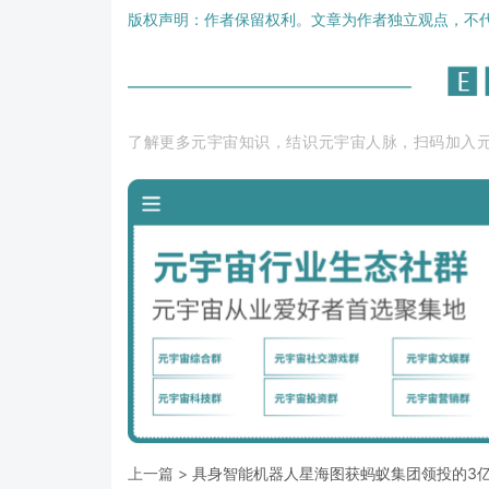
版权声明：作者保留权利。文章为作者独立观点，不
了解更多元宇宙知识，结识元宇宙人脉，扫码加入
上一篇 >
具身智能机器人星海图获蚂蚁集团领投的3亿