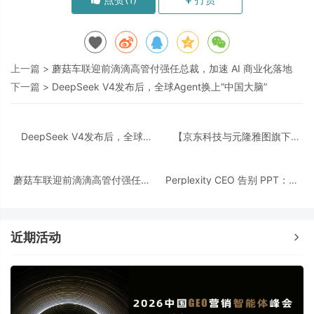
上一篇 >
蘑菇车联迎前滴滴高管付强任总裁，加速 AI 商业化落地
下一篇 >
DeepSeek V4发布后，全球Agent换上“中国大脑”
DeepSeek V4发布后，全球
【京东科技与元隆雅图旗下
Agent换上“中国大脑”
UOVAMETA达成战略合作】
蘑菇车联迎前滴滴高管付强任总
Perplexity CEO 告别 PPT：用
裁，加速 AI 商业化落地
AI 重构投资者路演
近期活动