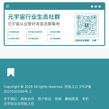
Copyright © 2026 All rights reserved. 登录入口
沪ICP备
2021030589号-2
关于我们
商务合作
用户协议
投稿
删稿联系
专栏
元宇宙企业导航入驻