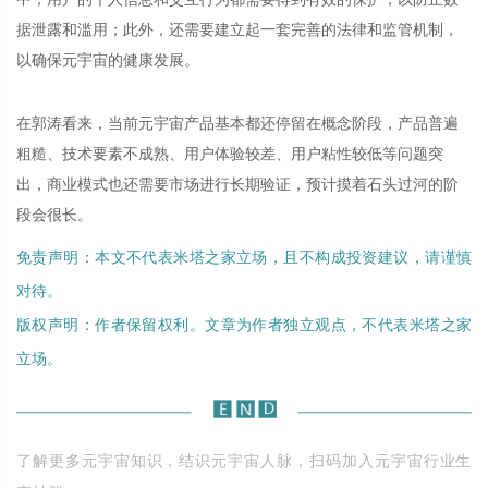
据泄露和滥用；此外，还需要建立起一套完善的法律和监管机制，
以确保元宇宙的健康发展。
在郭涛看来，当前元宇宙产品基本都还停留在概念阶段，产品普遍
粗糙、技术要素不成熟、用户体验较差、用户粘性较低等问题突
出，商业模式也还需要市场进行长期验证，预计摸着石头过河的阶
段会很长。
免责声明：本文不代表米塔之家立场，且不构成投资建议，请谨慎
对待。
版权声明：作者保留权利。文章为作者独立观点，不代表米塔之家
立场。
了解更多元宇宙知识，结识元宇宙人脉，扫码加入元宇宙行业生