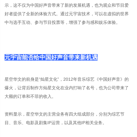
示，这不仅为中国好声音带来了新的发展机遇，也为观众和节目爱
好者提供了全新的体验方式。通过元宇宙技术，可以在虚拟的世界
中与选手互动、参与节目投票等，增强了参与感和娱乐体验。
元宇宙能否给中国好声音带来新机遇
星空华文的前身是“灿星文化”，2012年音乐综艺《中国好声音》的
爆火，让背后制作方灿星文化在业内打响了名号，也为公司带来了
大额的订单和不菲的收入。
资料显示，星空华文的主营业务有四大组成部分，分别为综艺节
目、音乐、电影及剧集IP运营，以及其他IP相关业务。