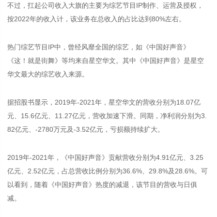
不过，扛起公司收入大旗的主要为综艺节目IP制作、运营及授权，
按2022年的收入计，该业务在总收入的占比达到80%左右。
热门综艺节目IP中，曾经风靡全国的综艺，如《中国好声音》
《这！就是街舞》等均来自星空华文。其中《中国好声音》是星空
华文最大的综艺收入来源。
据招股书显示，2019年-2021年，星空华文的营收分别为18.07亿
元、15.6亿元、11.27亿元，营收加速下滑。同期，净利润分别为3.
82亿元、-2780万元及-3.52亿元，亏损额持续扩大。
2019年-2021年，《中国好声音》贡献营收分别为4.91亿元、3.25
亿元、2.52亿元，占总营收比例分别为36.6%、29.8%及28.6%。可
以看到，随着《中国好声音》热度的减退，该节目的营收与日俱
减。