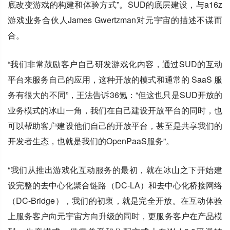
底改变游戏的构建和体验方式”。SUD的底层建设，与a16z
游戏业务合伙人James Gwertzman对元宇宙的描述不谋而
合。
“我们非常鼓励客户自己研发游戏化内容，通过SUD的互动
平台来服务自己的应用，这种开放的模式和通常的 SaaS 服
务有很大的不同”，王法告诉36氪：“但这也只是SUD开放的
业务模式的冰山一角，我们在自己建设开放平台的同时，也
可以帮助客户建设他们自己的开放平台，甚至是共享我们的
开发者生态，也就是我们的OpenPaaS服务”。
“我们从推出游戏化互动服务的最初，就在冰山之下开始建
设完整的去中心化聚合链路（DC-LA）和去中心化桥接网络
（DC-Bridge），我们的初衷，就是完全开放。在互动体验
上服务客户向元宇宙方向升级的同时，更服务客户在产品模