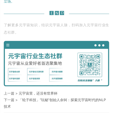
立场。
了解更多元宇宙知识，结识元宇宙人脉，扫码加入元宇宙行业生
态社群。
上一篇 >
元宇宙里，还没有世界杯
下一篇 >
「轮子科技」“玩秘”创始人余轲：探索元宇宙时代的NLP
技术