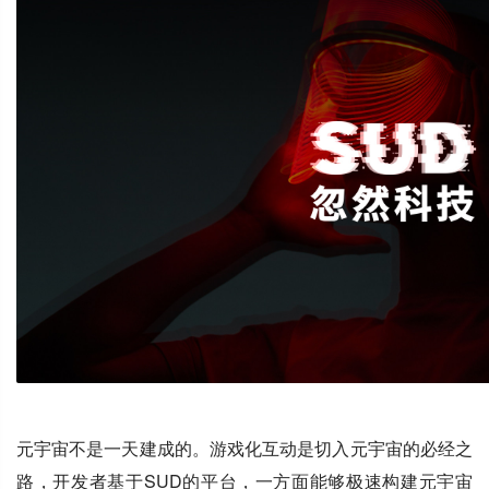
元宇宙不是一天建成的。游戏化互动是切入元宇宙的必经之
路，开发者基于SUD的平台，一方面能够极速构建元宇宙