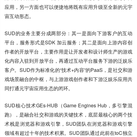
应用，另一方面也可以便捷地将既有应用升级至全新的元宇
宙互动形态。
SUD的业务主要分成两部分：其一是面向下游客户的互动
平台，服务形式是SDK 加云服务；其二是面向上游内容创
作者的开放平台，主要作用是让开发者和设计师生产的游戏
化内容入驻到开放平台，再通过互动平台服务下游的泛娱乐
客户。SUD作为标准化的“技术+内容”的PaaS，是社交和游
戏场景融合的中枢，与上游游戏创作者和下游泛娱乐应用共
同打通元宇宙应用生态的闭环。
SUD核心技术GEs-HUB（Game Engines Hub，多引擎混
跑），是融合社交和游戏的关键技术，底层最核心的两个技
术栈是浏览器和游戏引擎，SUD团队在浏览器和游戏引擎
领域有超过十年的技术积累。SUD团队通过此前在toC独立