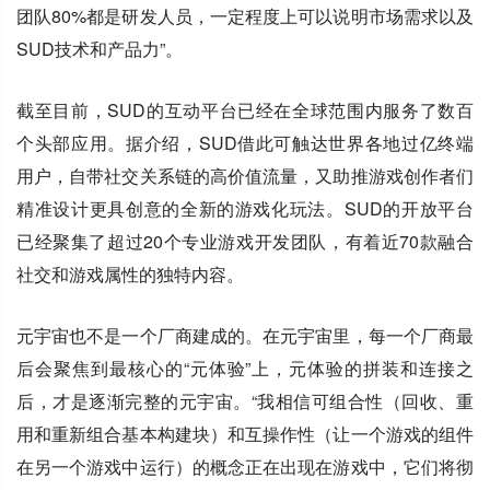
团队80%都是研发人员，一定程度上可以说明市场需求以及
SUD技术和产品力”。
截至目前，SUD的互动平台已经在全球范围内服务了数百
个头部应用。据介绍，SUD借此可触达世界各地过亿终端
用户，自带社交关系链的高价值流量，又助推游戏创作者们
精准设计更具创意的全新的游戏化玩法。SUD的开放平台
已经聚集了超过20个专业游戏开发团队，有着近70款融合
社交和游戏属性的独特内容。
元宇宙也不是一个厂商建成的。在元宇宙里，每一个厂商最
后会聚焦到最核心的“元体验”上，元体验的拼装和连接之
后，才是逐渐完整的元宇宙。“我相信可组合性（回收、重
用和重新组合基本构建块）和互操作性（让一个游戏的组件
在另一个游戏中运行）的概念正在出现在游戏中，它们将彻