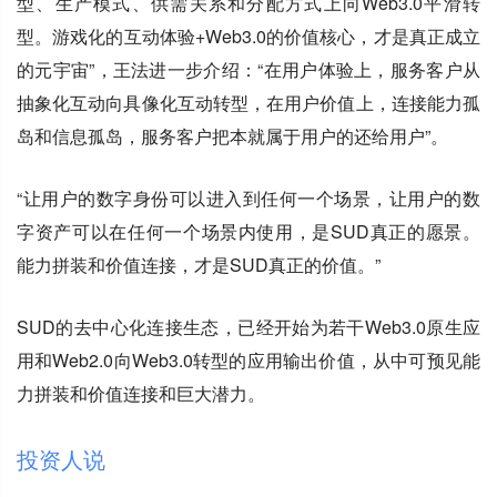
型、生产模式、供需关系和分配方式上向Web3.0平滑转
型。游戏化的互动体验+Web3.0的价值核心，才是真正成立
的元宇宙”，王法进一步介绍：“在用户体验上，服务客户从
抽象化互动向具像化互动转型，在用户价值上，连接能力孤
岛和信息孤岛，服务客户把本就属于用户的还给用户”。
“让用户的数字身份可以进入到任何一个场景，让用户的数
字资产可以在任何一个场景内使用，是SUD真正的愿景。
能力拼装和价值连接，才是SUD真正的价值。”
SUD的去中心化连接生态，已经开始为若干Web3.0原生应
用和Web2.0向Web3.0转型的应用输出价值，从中可预见能
力拼装和价值连接和巨大潜力。
投资人说