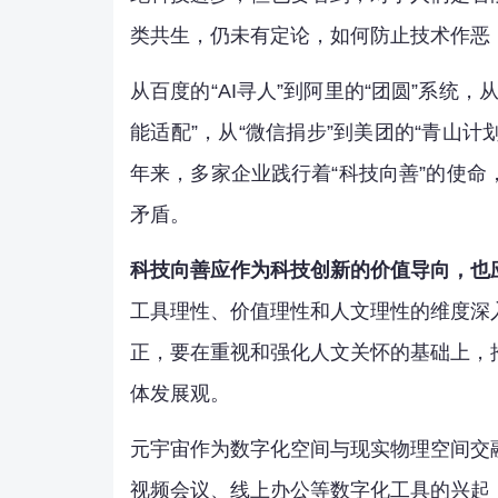
类共生，仍未有定论，如何防止技术作恶
从百度的“AI寻人”到阿里的“团圆”系统，从
能适配”，从“微信捐步”到美团的“青山计划
年来，多家企业践行着“科技向善”的使
矛盾。
科技向善应作为科技创新的价值导向，也
工具理性、价值理性和人文理性的维度深
正，要在重视和强化人文关怀的基础上，
体发展观。
元宇宙作为数字化空间与现实物理空间交
视频会议、线上办公等数字化工具的兴起