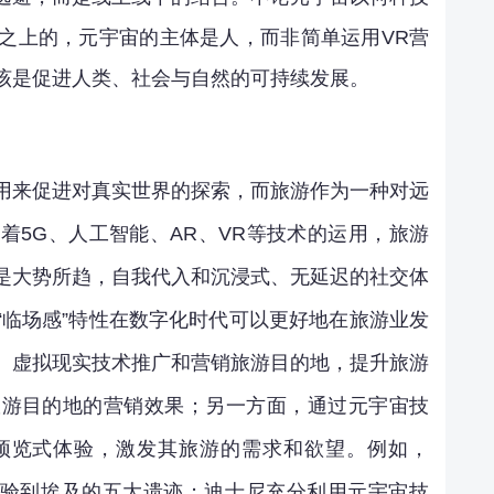
之上的，元宇宙的主体是人，而非简单运用VR营
该是促进人类、社会与自然的可持续发展。
用来促进对真实世界的探索，而旅游作为一种对远
着5G、人工智能、AR、VR等技术的运用，旅游
是大势所趋，自我代入和沉浸式、无延迟的社交体
“临场感”特性在数字化时代可以更好地在旅游业发
、虚拟现实技术推广和营销旅游目的地，提升旅游
旅游目的地的营销效果；另一方面，通过元宇宙技
预览式体验，激发其旅游的需求和欲望。例如，
使用户体验到埃及的五大遗迹；迪士尼充分利用元宇宙技