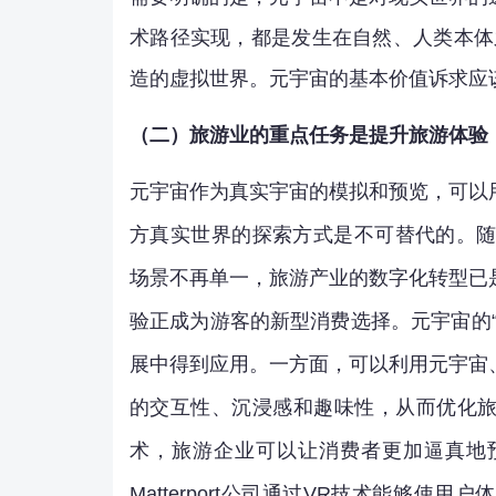
术路径实现，都是发生在自然、人类本体
造的虚拟世界。元宇宙的基本价值诉求应
（二）旅游业的重点任务是提升旅游体验
元宇宙作为真实宇宙的模拟和预览，可以
方真实世界的探索方式是不可替代的。随
场景不再单一，旅游产业的数字化转型已
验正成为游客的新型消费选择。元宇宙的
展中得到应用。一方面，可以利用元宇宙
的交互性、沉浸感和趣味性，从而优化
术，旅游企业可以让消费者更加逼真地
Matterport公司通过VR技术能够