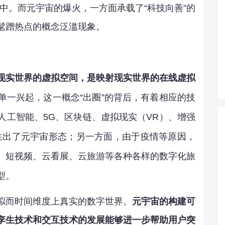
中。而元宇宙的爆火，一方面承载了“科技向善”的
髦蹭热点的概念泛滥现象。
现实世界的虚拟空间，是映射现实世界的在线虚拟
单一兴起，这一概念“出圈”的背后，有着相应的技
人工智能、5G、区块链、虚拟现实（VR）、增强
生出了元宇宙形态；另一方面，由于疫情等原因，
、短视频、云看展、云旅游等各种各样的数字化旅
型。
拟而时间维度上真实的数字世界。
元宇宙的构建可
孪生技术和交互技术的发展能够进一步帮助用户突