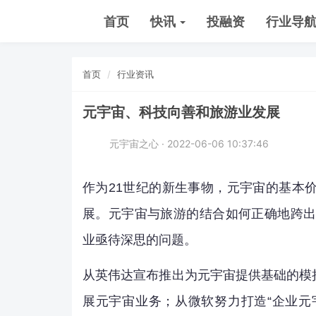
首页
快讯
投融资
行业导
首页
行业资讯
元宇宙、科技向善和旅游业发展
元宇宙之心 · 2022-06-06 10:37:46
作为21世纪的新生事物，元宇宙的基本
展。元宇宙与旅游的结合如何正确地跨出
业亟待深思的问题。
从英伟达宣布推出为元宇宙提供基础的模
展元宇宙业务；从微软努力打造“企业元宇宙”