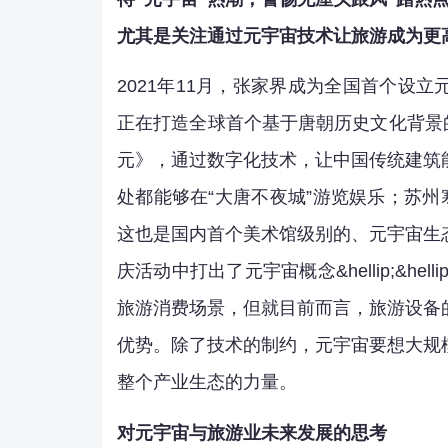
尤其是关注通过元宇宙技术让旅游成为更
2021年11月，张家界成为全国首个设
正在打造全球首个基于唐朝历史文化背景的元宇宙
元》，通过数字化技术，让中国传统建筑
处都能够在“大唐不夜城”游览娱乐；苏州
这也是国内首个美术馆级别的、元宇宙生
庆活动中打出了元宇宙概念&hellip;&h
旅游消费场景，但就目前而言，旅游设备
优势。除了技术的制约，元宇宙要想大规
整个产业生态的力量。
对元宇宙与旅游业未来发展的思考