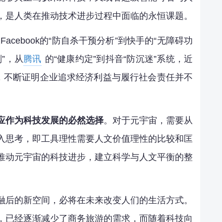
，是人类在推动技术进步过程中面临的永恒课题。
Facebook的“防自杀干预分析”到快手的“无障碍功
”，从
腾讯
的“健康约定”到抖音“防沉迷”系统，近
命，不断证明企业追求经济利益与履行社会责任并不
应作为科技发展的必然选择
。对于元宇宙，需要从
入思考，即工具理性需要人文价值理性的比较和匡
推动元宇宙的科技进步，建立科学与人文平衡的整
融后的新空间，必将在未来改变人们的生活方式。
，已经逐渐减少了商务旅游的需求，而随着科技向