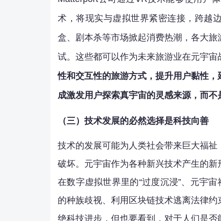
术，将现实与虚拟世界紧密连接，跨越边
盒、剧本杀等市场掀起消费热潮，各大旅
试。这些都可以作为未来旅游业在元宇宙
性和交互性的旅游方式，提升用户黏性，
成激发用户探索真宇宙的灵感来源，而不
（三）技术发展的必然选择是科技向善
技术的发展可能为人类社会带来巨大福祉
破坏。元宇宙作为各种新兴技术产生的新
在数字虚拟世界里的“过度沉浸”、元宇宙
的种族歧视、利用区块链技术逃离法律约
绝科技进步，但也要看到，对于人们是否