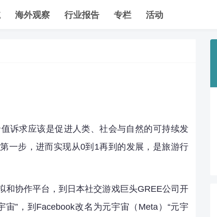
航
海外观察
行业报告
专栏
活动
价值诉求应该是促进人类、社会与自然的可持续发
第一步，进而实现从0到1再到的发展，是旅游行
拟和协作平台，到日本社交游戏巨头GREE公司开
，到Facebook改名为元宇宙（Meta）“元宇