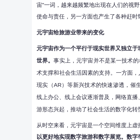
宙”一词，越来越频繁地出现在人们的视野
使命与责任，另一方面也产生了各种赶时
元宇宙给旅游业带来的变化
元宇宙作为一个平行于现实世界又独立于
世界。
事实上，元宇宙并不是某一技术的
术支撑和社会生活因素的支持。一方面，
现实（AR）等新兴技术的快速渗透，催
线上办公、线上会议逐渐普及，网络直播
游形态兴起，推动了社会生活的数字化转
从时空来看，元宇宙是一个空间维度上虚
以更好地实现数字旅游和数字展览。数字