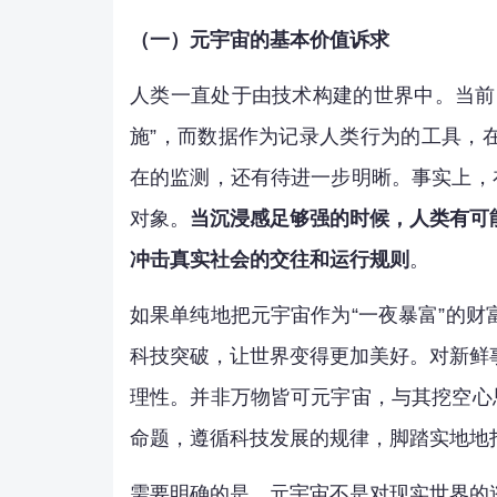
（一）元宇宙的基本价值诉求
人类一直处于由技术构建的世界中。当前
施”，而数据作为记录人类行为的工具，
在的监测，还有待进一步明晰。事实上，
对象。
当沉浸感足够强的时候，人类有可
冲击真实社会的交往和运行规则
。
如果单纯地把元宇宙作为“一夜暴富”的
科技突破，让世界变得更加美好。对新鲜
理性。并非万物皆可元宇宙，与其挖空心
命题，遵循科技发展的规律，脚踏实地地
需要明确的是，元宇宙不是对现实世界的