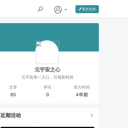
发布文章
元宇宙之心
元宇宙第一入口，引领新科技
文章
评论
加入时间
65
0
4年前
近期活动