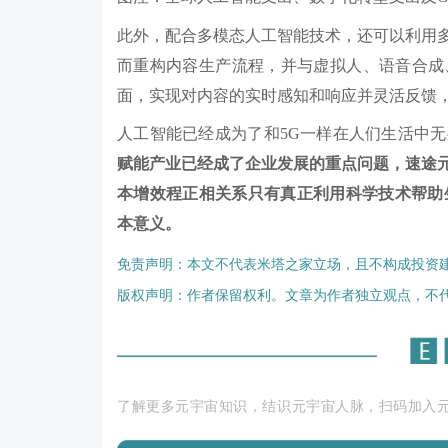
此外，配合多模态人工智能技术，还可以利用
而重构内容生产流程，并与虚拟人、语音合成
面，实现对内容的实时感知和响应并灵活反馈
人工智能已经成为了和5G一样在人们生活中
赋能产业已经成了企业发展的重点问题，速途
本增效程正相关系只有真正利用科学技术帮助
本意义。
免责声明：本文不代表米塔之家立场，且不构成投资
版权声明：作者保留权利。文章为作者独立观点，不
了解更多元宇宙知识，结识元宇宙人脉，扫码加入