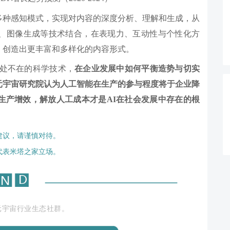
多种感知模式，实现对内容的深度分析、理解和生成，从
、图像生成等技术结合，在表现力、互动性与个性化方
，创造出更丰富和多样化的内容形式。
无处不在的科学技术，
在企业发展中如何平衡造势与切实
元宇宙研究院认为人工智能在生产的参与程度将于企业降
生产增效，解放人工成本才是AI在社会发展中存在的根
建议，请谨慎对待。
代表米塔之家立场。
元宇宙行业生态社群。