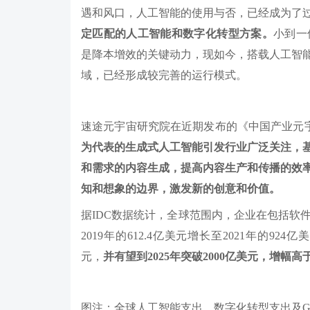
遇和风口，人工智能的使用与否，已经成为了
定匹配的人工智能和数字化转型方案。
小到一
是降本增效的关键动力，现如今，搭载人工智
域，已经形成较完善的运行模式。
速途元宇宙研究院在近期发布的《中国产业元宇宙
为代表的生成式人工智能引发行业广泛关注，
和需求的内容生成，提高内容生产和传播的效
知和想象的边界，激发新的创意和价值。
据IDC数据统计，全球范围内，企业在包括软
2019年的612.4亿美元增长至2021年的924亿
元，
并有望到2025年突破2000亿美元，增
图注：全球人工智能支出、数字化转型支出及GDP增