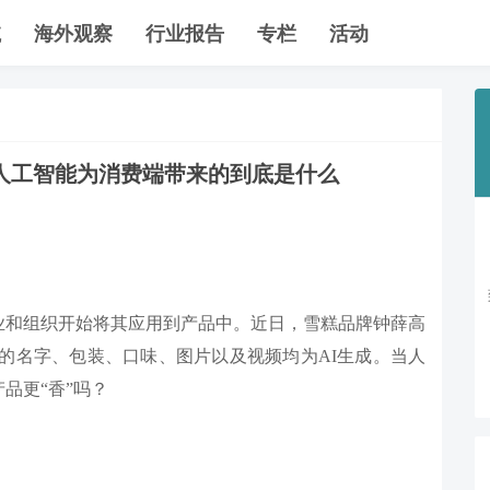
航
海外观察
行业报告
专栏
活动
人工智能为消费端带来的到底是什么
业和组织开始将其应用到产品中。近日，雪糕品牌钟薛高
新品的名字、包装、口味、图片以及视频均为AI生成。当人
品更“香”吗？