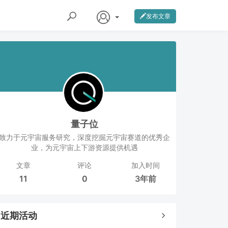
发布文章
量子位
致力于元宇宙服务研究，深度挖掘元宇宙赛道的优秀企
业，为元宇宙上下游资源提供机遇
文章
评论
加入时间
11
0
3年前
近期活动