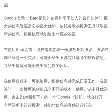
Google表示：“Bard是您的创意和乐于助人的合作伙伴”，巨
大的信息资源是它的最大优势，依托谷歌的搜索工具获取最
新的信息，根据梳理就能给出对应的答案。
在使用Bard之前，用户需要签署一份服务条款协议。协议强
调它只是一个实验，可能会给出不真实且危险的错误信息，
并给出提醒可能会做出冒犯性的反应。
在使用过程中，可以给用户提供信息并完成日常工作。在回
答时，一次性可以创建几个不同的版本，供用户从中择优选
用。点击Bard回复下方的一个“Google it”按钮，就会打开一
个新选项卡进行搜索，并能对信息的真伪进行核实。