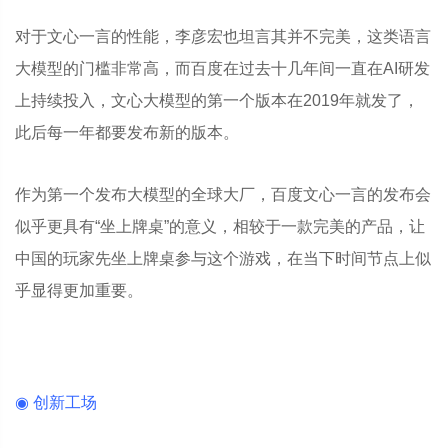
对于文心一言的性能，李彦宏也坦言其并不完美，这类语言
大模型的门槛非常高，而百度在过去十几年间一直在AI研发
上持续投入，文心大模型的第一个版本在2019年就发了，
此后每一年都要发布新的版本。
作为第一个发布大模型的全球大厂，百度文心一言的发布会
似乎更具有“坐上牌桌”的意义，相较于一款完美的产品，让
中国的玩家先坐上牌桌参与这个游戏，在当下时间节点上似
乎显得更加重要。
◉ 创新工场