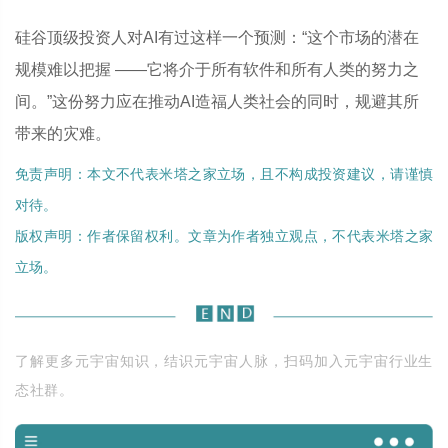
硅谷顶级投资人对AI有过这样一个预测：“这个市场的潜在
规模难以把握 ——它将介于所有软件和所有人类的努力之
间。”这份努力应在推动AI造福人类社会的同时，规避其所
带来的灾难。
免责声明：本文不代表米塔之家立场，且不构成投资建议，请谨慎
对待。
版权声明：作者保留权利。文章为作者独立观点，不代表米塔之家
立场。
了解更多元宇宙知识，结识元宇宙人脉，扫码加入元宇宙行业生
态社群。