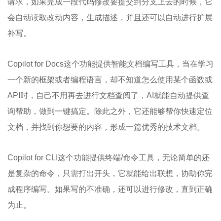
请求，如果完成一段代码修改要提交到分支上去的时候，它
会自动读取改动内容，生成描述，并且还可以自动进行扩展
补写。
Copilot for Docs这个功能提供智能文档编写工具，当在学习
一个新的框架或者编程语言，却不知道怎么使用某个函数或
API时，自己不用再去进行文档查阅了，AI就能自动提供查
询帮助，做到一键搞定。除此之外，它还能够帮你快速定位
文档，并找到你想要的内容，形成一篇优秀的技术文档。
Copilot for CLI这个功能提供终端/命令工具，无论简单的还
是复杂的命令，只需打出开头，它就能给出联想，协助你完
成程序编写。如果写的不准确，还可以进行修改，直到正确
为止。