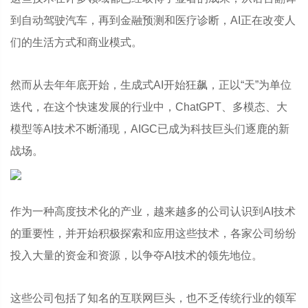
到自动驾驶汽车，再到金融预测和医疗诊断，AI正在改变人
们的生活方式和商业模式。
然而从去年年底开始，生成式AI开始狂飙，正以“天”为单位
迭代，在这个快速发展的行业中，ChatGPT、多模态、大
模型等AI技术不断涌现，AIGC已成为科技巨头们逐鹿的新
战场。
作为一种高度技术化的产业，越来越多的公司认识到AI技术
的重要性，并开始积极探索和应用这些技术，各家公司纷纷
投入大量的资金和资源，以争夺AI技术的领先地位。
这些公司包括了知名的互联网巨头，也不乏传统行业的领军