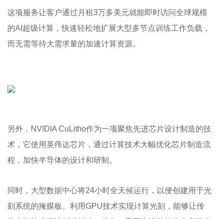
这项服务让客户通过月租3万多美元就能即时访问全球规模
的AI超级计算，快速轻松地扩展大型多节点训练工作负载，
而无需等待大需求量的加速计算资源。
另外，NVIDIA CuLitho作为一项聚焦先进芯片设计制造的技
术，它使用英伟达芯片，通过计算技术大幅优化芯片制造流
程，加快半导体的设计和研制。
同时，大型数据中心将24小时全天候运行，以便创建用于光
刻系统的掩膜板。利用GPU技术实现计算光刻，能够让传