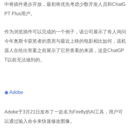
中将插件逐步开放，最初将优先考虑少数开发人员和ChatG
PT Plus用户。
作为浏览插件可以完成的一个例子，该公司展示了有人询问
今年奥斯卡获奖者的票房与最近上映的电影相比如何，该机
器人在给出答案之前展示了它所查看的来源，这是ChatGP
T以前无法做到的。
◉ Adobe
Adobe于3月21日发布了一款名为Firefly的AI工具，用户可
以通过输入命令来快速修改图像。