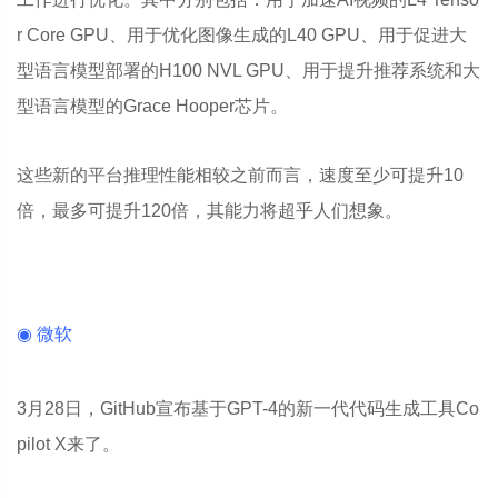
r Core GPU、用于优化图像生成的L40 GPU、用于促进大
型语言模型部署的H100 NVL GPU、用于提升推荐系统和大
型语言模型的Grace Hooper芯片。
这些新的平台推理性能相较之前而言，速度至少可提升10
倍，最多可提升120倍，其能力将超乎人们想象。
◉ 微软
3月28日，GitHub宣布基于GPT-4的新一代代码生成工具Co
pilot X来了。