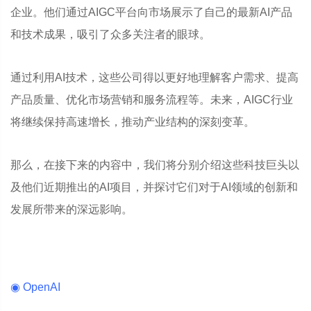
企业。他们通过AIGC平台向市场展示了自己的最新AI产品
和技术成果，吸引了众多关注者的眼球。
通过利用AI技术，这些公司得以更好地理解客户需求、提高
产品质量、优化市场营销和服务流程等。未来，AIGC行业
将继续保持高速增长，推动产业结构的深刻变革。
那么，在接下来的内容中，我们将分别介绍这些科技巨头以
及他们近期推出的AI项目，并探讨它们对于AI领域的创新和
发展所带来的深远影响。
◉ OpenAI