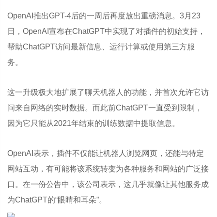
OpenAI推出GPT-4后的一周后再度放出重磅消息。3月23
日，OpenAI宣布在ChatGPT中实现了对插件的初始支持，
帮助ChatGPT访问最新信息、运行计算或使用第三方服
务。
这一升级极大地扩展了聊天机器人的功能，并首次允许它访
问来自网络的实时数据。而此前ChatGPT一直受到限制，
因为它只能从2021年结束的训练数据中提取信息。
OpenAI表示，插件不仅能让机器人浏览网页，还能与特定
网站互动，有可能将该系统转变为各种服务和网站的广泛接
口。在一份公告中，该公司表示，这几乎就像让其他服务成
为ChatGPT的“眼睛和耳朵”。