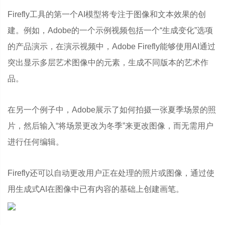
Firefly工具的第一个AI模型将专注于图像和文本效果的创
建。例如，Adobe的一个示例视频包括一个“生成变化”选项
的产品演示，在演示视频中，Adobe Firefly能够使用AI通过
突出显示多层艺术图像中的元素，生成不同版本的艺术作
品。
在另一个例子中，Adobe展示了如何拍摄一张夏季场景的照
片，然后输入“将场景更改为冬季”来更改图像，而无需用户
进行任何编辑。
Firefly还可以自动更改用户正在处理的照片或图像，通过使
用生成式AI在图像中已有内容的基础上创建画笔。