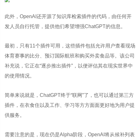
此外，OpenAI还开源了知识库检索插件的代码，由任何开
发人员自行托管，提供他们希望增强ChatGPT的信息。
最初，只有11个插件可用，这些插件包括允许用户查看现场
体育赛事的比分、预订国际航班和购买外卖食品等。该公司
补充说，它正在“逐步推出插件”，以便评估其在现实世界中
的使用情况。
简单来说就是，ChatGPT终于“联网”了，也可以通过第三方
插件，在衣食住以及工作、学习等方方面面更好地为用户提
供服务。
需要注意的是，现在仍是Alpha阶段，OpenAI将从候补列表