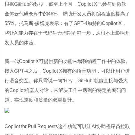
根据GitHub的数据，截至上个月，Copilot X已参与到微软
全体云代码仓库中的46%，帮助开发人员将编程速度提高了
55%。托马斯·多姆克表示：有了GPT-4加持的Copilot X，
将让AI能力存在于代码生命周期的每一步，从根本上影响开
发人员的体验。
新一代Copilot X可提供新的功能来增强编程工作中的体验。
接入GPT-4之后，Copilot X拥有的语音功能，可以让用户进
行语音交互。你只需说一句“Hey，GitHub”就能直接与强大
的Copilot机器人对话，来解决工作中遇到的特定的编码问
题，实现速度和质量的双重提升。
Copilot for Pull Requests这个功能可以让AI协助程序员拉取