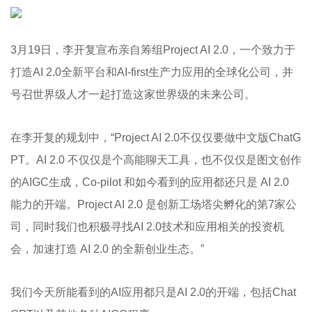
3月19日，李开复宣布亲自筹组Project AI 2.0，一个致力于
打造AI 2.0全新平台和AI-first生产力应用的全球化公司，并
号召世界级人才一起打造这家世界级的未来公司。
在李开复的规划中，“Project AI 2.0不仅仅要做中文版ChatG
PT。AI 2.0 不仅仅是个高能聊天工具，也不仅仅是图文创作
的AIGC生成，Co-pilot 和如今看到的应用都还只是 AI 2.0
能力的开端。Project AI 2.0 是创新工场塔尖孵化的第7家公
司，同时我们也积极寻找AI 2.0技术和应用相关的投资机
会，加速打造 AI 2.0 的全新创业生态。”
我们今天所能看到的AI应用都只是AI 2.0的开端，包括Chat