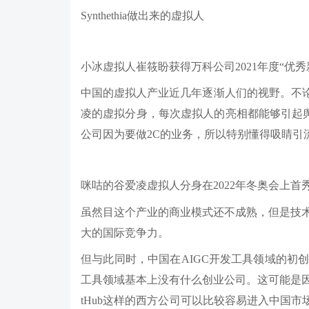
Synthethia做出来的虚拟人
小冰虚拟人崔筱盼获得万科公司2021年度“优秀
中国的虚拟人产业近几年逐渐人们的视野。不论
凌的虚拟分身，每次虚拟人的亮相都能够引起舆
公司因为要做2C的业务，所以特别懂得吸睛引
咪咕的谷爱凌虚拟人分身在2022年冬奥会上首
虽然目这个产业的商业模式还不成熟，但是技
大的国际竞争力。
但与此同时，中国在AIGC开发工具领域的初
工具领域基本上没有什么创业公司。这可能是因
tHub这样的西方公司可以比较容易进入中国市