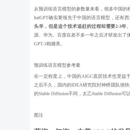
从预训练语言模型的参数量来看，很多中国的
hatGPT确实要领先于中国的语言模型，还有
头羊，但是这个技术追赶的过程却需要2-3年
源、华为、百度在差不多一年之后才研发出了
GPT-3相媲美。
预训练语言模型参考量
在一定程度上，中国的AIGC底层技术也受益于西方的开源运
之后不久，国内的IDEA研究院封神榜团队很快就训练出
的Stable Diffusion不同，太乙Stable Di
图注