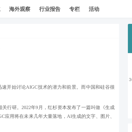
航
海外观察
行业报告
专栏
活动
技界迅速开始讨论AIGC技术的潜力和前景。而中国和硅谷很
相关行研。2022年9月，红杉资本发布了一篇叫做《生成
GC应用将在未来几年大量落地，AI生成的文字、图片、