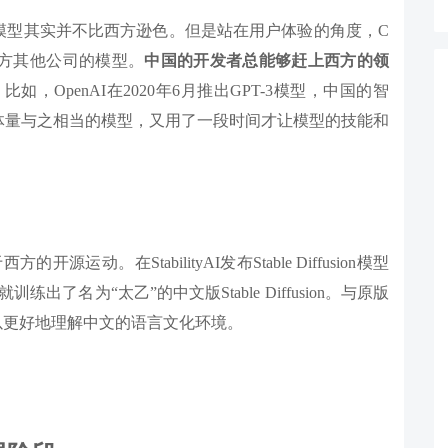
模型其实并不比西方逊色。但是站在用户体验的角度，C
西方其他公司的模型。
中国的开发者总能够赶上西方的领
。比如，OpenAI在2020年6月推出GPT-3模型，中国的智
体量与之相当的模型，又用了一段时间才让模型的技能和
动。在StabilityAI发布Stable Diffusion模型
了名为“太乙”的中文版Stable Diffusion。与原版
ffusion可以更好地理解中文的语言文化环境。