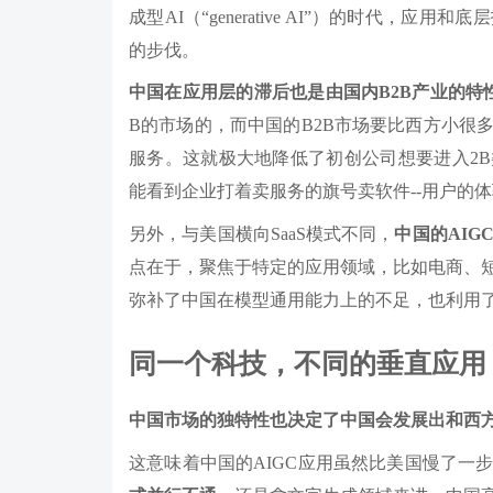
成型AI（“generative AI”）的时代
的步伐。
中国在应用层的滞后也是由国内B2B产业的特
B的市场的，而中国的B2B市场要比西方小很
服务。这就极大地降低了初创公司想要进入2B
能看到企业打着卖服务的旗号卖软件--用户的
另外，与美国横向SaaS模式不同，
中国的AIG
点在于，聚焦于特定的应用领域，比如电商、
弥补了中国在模型通用能力上的不足，也利用
同一个科技，不同的垂直应用
中国市场的独特性也决定了中国会发展出和西方
这意味着中国的AIGC应用虽然比美国慢了一