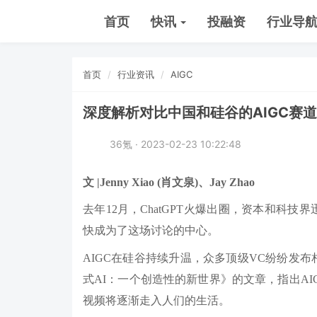
首页
快讯
投融资
行业导
首页
行业资讯
AIGC
深度解析对比中国和硅谷的AIGC赛道
36氪 · 2023-02-23 10:22:48
文 |Jenny Xiao (肖文泉)、Jay Zhao
去年12月，ChatGPT火爆出圈，资本和科
快成为了这场讨论的中心。
AIGC在硅谷持续升温，众多顶级VC纷纷发布
式AI：一个创造性的新世界》的文章，指出AI
视频将逐渐走入人们的生活。