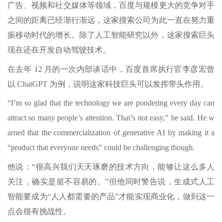
广告、视频和社交媒体等领域，百度与规模更大的竞争对手
之间的距离已经渐行渐远，这家搜索公司为此一直在努力重
振移动时代的增长。除了人工智能研究以外，这家搜索巨头
现在还在开发自动驾驶技术。
在去年 12 月的一次内部谈话中，百度首席执行官李彦宏曾
以 ChatGPT 为例，说明这家科技巨头可以发挥带头作用。
“I’m so glad that the technology we are pondering every day can
attract so many people’s attention. That’s not easy,” he said. He w
arned that the commercialization of generative AI by making it a
“product that everyone needs” could be challenging though.
他说：“很高兴我们天天琢磨的技术方向，能够让这么多人
关注，确实是挺不容易的。”但他同时警告说，生成式人工
智能要成为“人人都需要的产品”才能实现商业化，做到这一
点会很有挑战性。