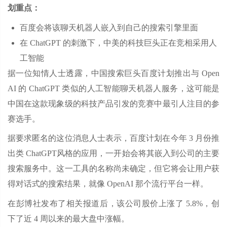
划重点：
百度会将该聊天机器人嵌入到自己的搜索引擎里面
在 ChatGPT 的刺激下，中美的科技巨头正在竞相采用人
工智能
据一位知情人士透露，中国搜索巨头百度计划推出与 Open
AI 的 ChatGPT 类似的人工智能聊天机器人服务，这可能是
中国在这款现象级的科技产品引发的竞赛中最引人注目的参
赛选手。
据要求匿名的这位消息人士表示，百度计划在今年 3 月份推
出类 ChatGPT风格的应用，一开始会将其嵌入到公司的主要
搜索服务中。这一工具的名称尚未确定，但它将会让用户获
得对话式的搜索结果，就像 OpenAI 那个流行平台一样。
在彭博社发布了相关报道后，该公司股价上涨了 5.8%，创
下了近 4 周以来的最大盘中涨幅。