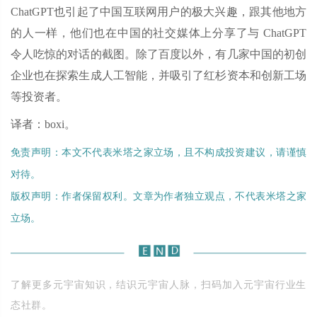
ChatGPT也引起了中国互联网用户的极大兴趣，跟其他地方
的人一样，他们也在中国的社交媒体上分享了与 ChatGPT
令人吃惊的对话的截图。除了百度以外，有几家中国的初创
企业也在探索生成人工智能，并吸引了红杉资本和创新工场
等投资者。
译者：boxi。
免责声明：本文不代表米塔之家立场，且不构成投资建议，请谨慎
对待。
版权声明：作者保留权利。文章为作者独立观点，不代表米塔之家
立场。
了解更多元宇宙知识，结识元宇宙人脉，扫码加入元宇宙行业生
态社群。