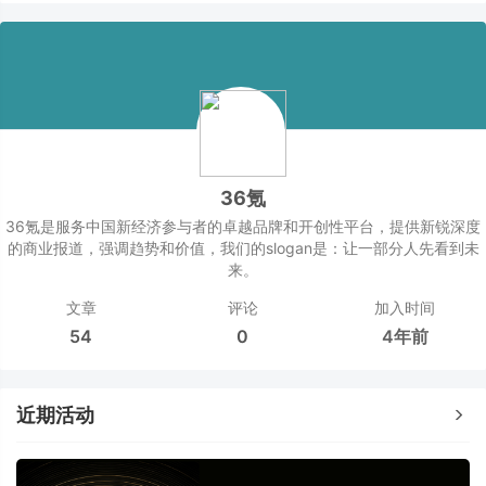
36氪
36氪是服务中国新经济参与者的卓越品牌和开创性平台，提供新锐深度
的商业报道，强调趋势和价值，我们的slogan是：让一部分人先看到未
来。
文章
评论
加入时间
54
0
4年前
近期活动