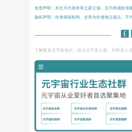
免责声明：本文不代表米塔之家立场，且不构成投资
版权声明：作者保留权利。文章为作者独立观点，不
了解更多元宇宙知识，结识元宇宙人脉，扫码加入