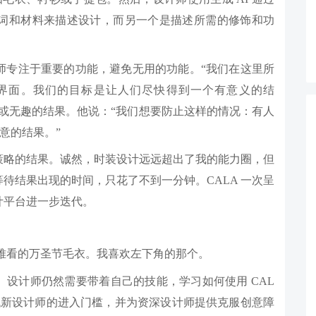
词和材料来描述设计，而另一个是描述所需的修饰和功
师专注于重要的功能，避免无用的功能。“我们在这里所
界面。我们的目标是让人们尽快得到一个有意义的结
或无趣的结果。他说：“我们想要防止这样的情况：有人
意的结果。”
策略的结果。诚然，时装设计远远超出了我的能力圈，但
待结果出现的时间，只花了不到一分钟。CALA 一次呈
计平台进一步迭代。
件难看的万圣节毛衣。我喜欢左下角的那个。
。设计师仍然需要带着自己的技能，学习如何使用 CAL
降低新设计师的进入门槛，并为资深设计师提供克服创意障