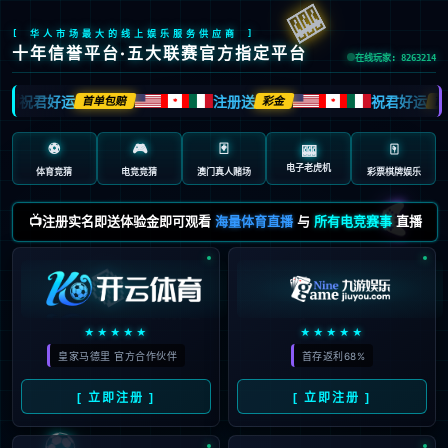
🎰
[ 华人市场最大的线上娱乐服务供应商 ]
十年信誉平台·五大联赛官方指定平台
在线玩家: 8263214
祝君好运
注册送
祝君好运
首单包赔
彩金
首
🍁
🍁
⚽
🎮
🃏
🀄️
🎰
电子老虎机
体育竞猜
电竞竞猜
澳门真人赌场
彩票棋牌娱乐
🎮
📺注册实名即送体验金即可观看
海量体育直播
与
所有电竞赛事
直播
🎲
★★★★★
★★★★★
皇家马德里 官方合作伙伴
首存返利68%
[ 立即注册 ]
[ 立即注册 ]
⚽